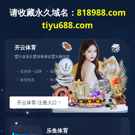
公司新闻
--> 行业新闻
>>>>
返回首页